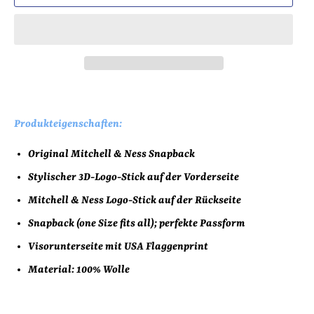
Produkteigenschaften:
Original Mitchell & Ness Snapback
Stylischer
3D-Logo-Stick
auf der Vorderseite
Mitchell & Ness Logo-Stick auf der Rückseite
Snapback (one Size fits all); perfekte Passform
Visorunterseite mit USA Flaggenprint
Material: 100% Wolle