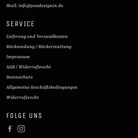
Mail: info@youdesign24.de
SERVICE
Lieferung und Versandkosten
Rücksendung / Rückerstattung
Impressum
AGB / Widerrufsrecht
Datenschutz
Allgemeine Geschäftsbedingungen
Widerrufsrecht
FOLGE UNS
Facebook
Instagram