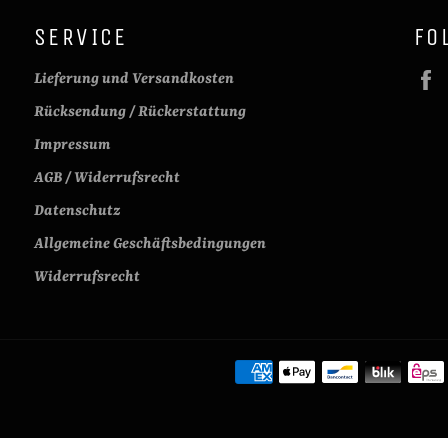
SERVICE
FO
Lieferung und Versandkosten
Rücksendung / Rückerstattung
Impressum
AGB / Widerrufsrecht
Datenschutz
Allgemeine Geschäftsbedingungen
Widerrufsrecht