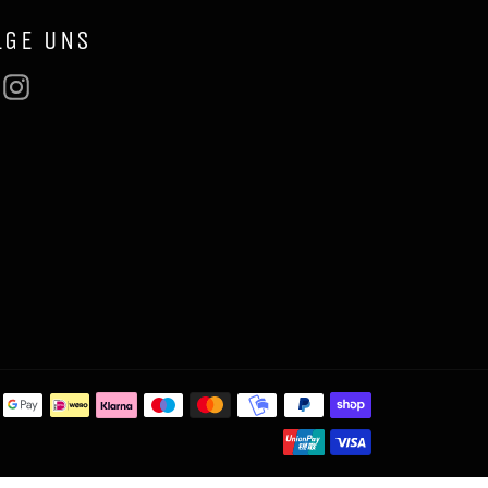
LGE UNS
Facebook
Instagram
Zahlungsmeth