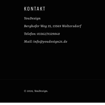
KONTAKT
YouDesign
Berghofer Weg 35, 15569 Woltersdorf
Telefon: 03362/9329040
Mail: info@youdesign24.de
© 2026,
YouDesign
.