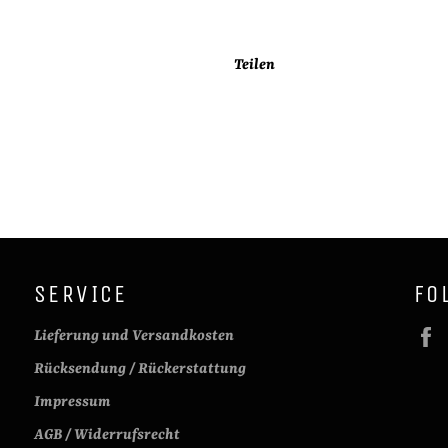
Teilen
SERVICE
FO
Lieferung und Versandkosten
Rücksendung / Rückerstattung
Impressum
AGB / Widerrufsrecht