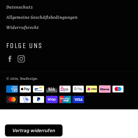
Datenschutz
Allgemeine Geschäftsbedingungen
Widerrufsrecht
FOLGE UNS
Facebook
Instagram
© 2026,
YouDesign
.
Zahlungsmethoden
Vertrag widerrufen