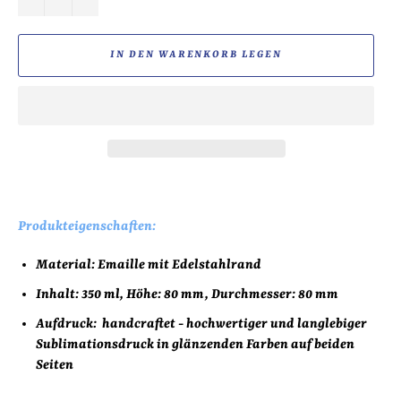
IN DEN WARENKORB LEGEN
Produkteigenschaften:
Material: Emaille mit Edelstahlrand
Inhalt: 350 ml, Höhe: 80 mm, Durchmesser: 80 mm
Aufdruck:
handcraftet - hochwertiger und langlebiger
Sublimationsdruck in glänzenden Farben auf beiden
Seiten