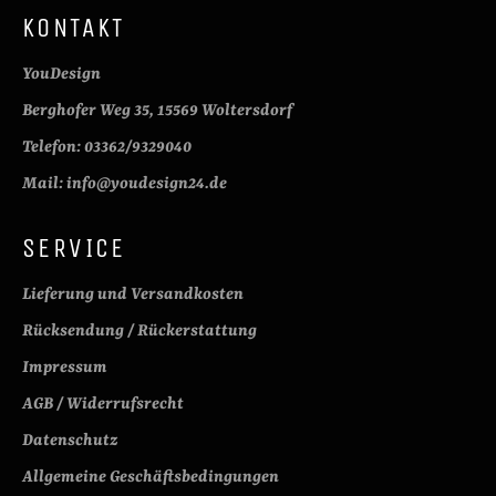
KONTAKT
YouDesign
Berghofer Weg 35, 15569 Woltersdorf
Telefon: 03362/9329040
Mail: info@youdesign24.de
SERVICE
Lieferung und Versandkosten
Rücksendung / Rückerstattung
Impressum
AGB / Widerrufsrecht
Datenschutz
Allgemeine Geschäftsbedingungen