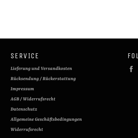
SERVICE
FO
Lieferung und Versandkosten
Rücksendung / Rückerstattung
Impressum
AGB / Widerrufsrecht
Datenschutz
Allgemeine Geschäftsbedingungen
Widerrufsrecht