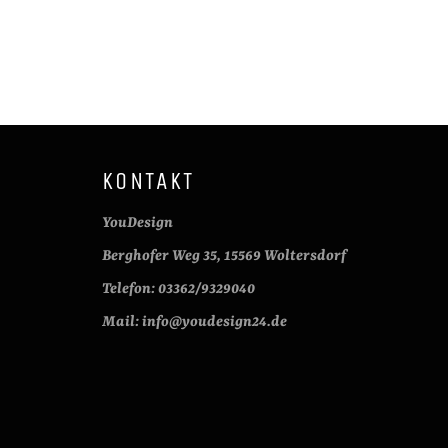
KONTAKT
YouDesign
Berghofer Weg 35, 15569 Woltersdorf
Telefon: 03362/9329040
Mail: info@youdesign24.de