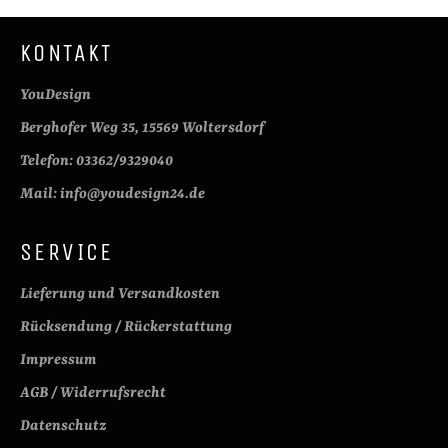
KONTAKT
YouDesign
Berghofer Weg 35, 15569 Woltersdorf
Telefon: 03362/9329040
Mail: info@youdesign24.de
SERVICE
Lieferung und Versandkosten
Rücksendung / Rückerstattung
Impressum
AGB / Widerrufsrecht
Datenschutz