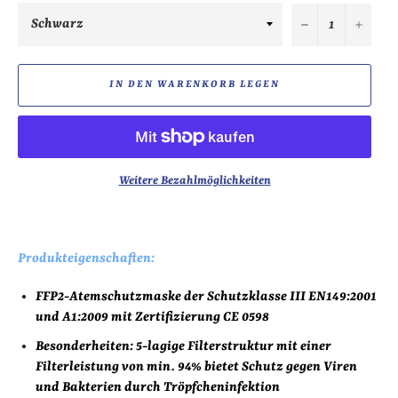
−
+
IN DEN WARENKORB LEGEN
Weitere Bezahlmöglichkeiten
Produkteigenschaften:
FFP2-Atemschutzmaske der Schutzklasse III EN149:2001
und A1:2009 mit Zertifizierung CE 0598
Besonderheiten: 5-lagige Filterstruktur mit einer
Filterleistung von min. 94% bietet Schutz gegen Viren
und Bakterien durch Tröpfcheninfektion