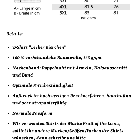
Details:
T-Shirt "Lecker Bierchen"
100 % vorbehandelte Baumwolle,
165 g/qm
Nackenband; Doppelnaht mit Ärmeln, Halsausschnitt
und Bund
Optimale Formbeständigkeit
Aufdruck im hochwertigen Druckverfahren, hauchdünn
und sehr strapazierfähig
Normale Passform
Wir verwenden Shirts der Marke Fruit of the Loom,
solltet ihr andere Marken/Größen/Farben der Shirts
wünschen, dann schreibt uns bitte