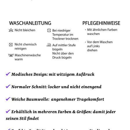
Modisches Design:
mit witzigem Aufdruck
Normaler Schnitt:
locker und nicht einengend
Weiche Baumwolle:
angenehmer Tragekomfort
Erhältlich in mehreren Farben & Größen:
damit jeder
seinen Stil findet