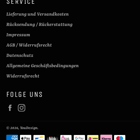
SERVICE
Lieferung und Versandkosten
Rücksendung / Rückerstattung
Impressum
AGB / Widerrufsrecht
Datenschutz
Allgemeine Geschäftsbedingungen
Widerrufsrecht
FOLGE UNS
Facebook
Instagram
© 2026,
YouDesign
.
Zahlungsmethoden