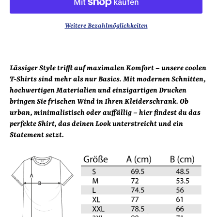
Weitere Bezahlmöglichkeiten
Lässiger Style trifft auf maximalen Komfort – unsere coolen
T-Shirts sind mehr als nur Basics. Mit modernen Schnitten,
hochwertigen Materialien und einzigartigen Drucken
bringen Sie frischen Wind in Ihren Kleiderschrank. Ob
urban, minimalistisch oder auffällig – hier findest du das
perfekte Shirt, das deinen Look unterstreicht und ein
Statement setzt.