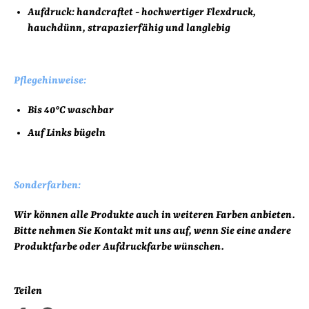
Aufdruck:
handcraftet - hochwertiger Flexdruck,
hauchdünn, strapazierfähig und langlebig
Pflegehinweise:
Bis 40°C waschbar
Auf Links bügeln
Sonderfarben:
Wir können alle Produkte auch in weiteren Farben anbieten.
Bitte nehmen Sie Kontakt mit uns auf, wenn Sie eine andere
Produktfarbe oder Aufdruckfarbe wünschen.
Teilen