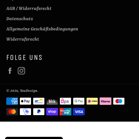
AGB / Widerrufsrecht
Datenschutz
Allgemeine Geschäftsbedingungen
Widerrufsrecht
FOLGE UNS
Facebook
Instagram
© 2026,
YouDesign
.
Zahlungsmethoden