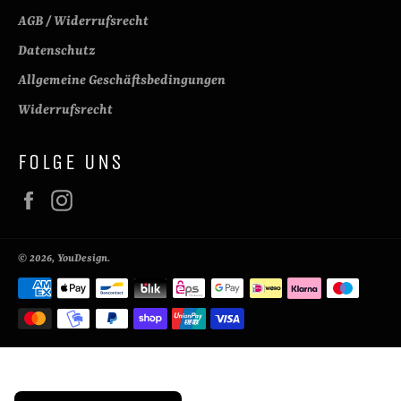
AGB / Widerrufsrecht
Datenschutz
Allgemeine Geschäftsbedingungen
Widerrufsrecht
FOLGE UNS
Facebook
Instagram
© 2026,
YouDesign
.
Zahlungsmethoden