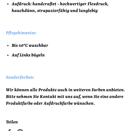
Aufdruck:
handcraftet - hochwertiger Flexdruck,
hauchdünn, strapazierfähig und langlebig
Pflegehinweise:
Bis 40°C waschbar
Auf Links bügeln
Sonderfarben:
Wir können alle Produkte auch in weiteren Farben anbieten.
Bitte nehmen Sie Kontakt mit uns auf, wenn Sie eine andere
Produktfarbe oder Aufdruckfarbe wünschen.
Teilen