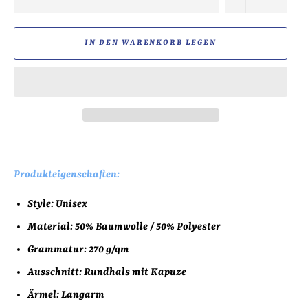
IN DEN WARENKORB LEGEN
Produkteigenschaften:
Style: Unisex
Material: 50% Baumwolle / 50% Polyester
Grammatur: 270 g/qm
Ausschnitt: Rundhals mit Kapuze
Ärmel: Langarm