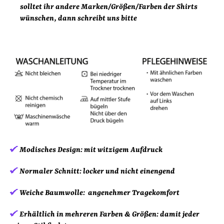
solltet ihr andere Marken/Größen/Farben der Shirts
wünschen, dann schreibt uns bitte
Modisches Design:
mit witzigem Aufdruck
Normaler Schnitt:
locker und nicht einengend
Weiche Baumwolle:
angenehmer Tragekomfort
Erhältlich in mehreren Farben & Größen:
damit jeder