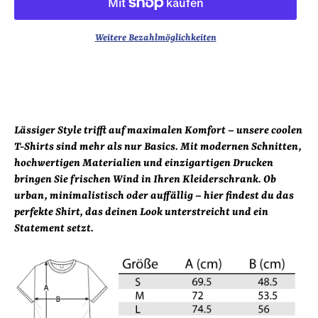
Weitere Bezahlmöglichkeiten
Lässiger Style trifft auf maximalen Komfort – unsere coolen
T-Shirts sind mehr als nur Basics. Mit modernen Schnitten,
hochwertigen Materialien und einzigartigen Drucken
bringen Sie frischen Wind in Ihren Kleiderschrank. Ob
urban, minimalistisch oder auffällig – hier findest du das
perfekte Shirt, das deinen Look unterstreicht und ein
Statement setzt.