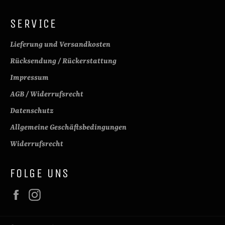
SERVICE
Lieferung und Versandkosten
Rücksendung / Rückerstattung
Impressum
AGB / Widerrufsrecht
Datenschutz
Allgemeine Geschäftsbedingungen
Widerrufsrecht
FOLGE UNS
Facebook
Instagram