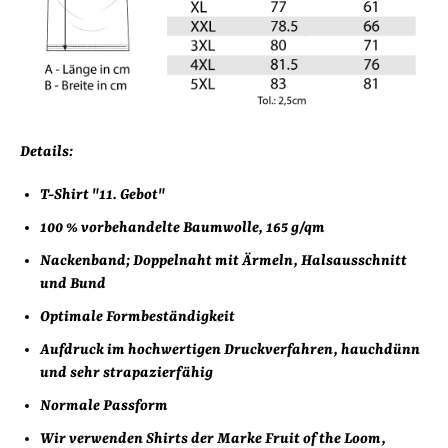
Details:
T-Shirt "11. Gebot"
100 % vorbehandelte Baumwolle,
165 g/qm
Nackenband; Doppelnaht mit Ärmeln, Halsausschnitt
und Bund
Optimale Formbeständigkeit
Aufdruck im hochwertigen Druckverfahren, hauchdünn
und sehr strapazierfähig
Normale Passform
Wir verwenden Shirts der Marke Fruit of the Loom,