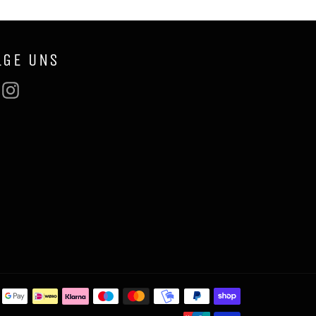
LGE UNS
Facebook
Instagram
Zahlungsmeth