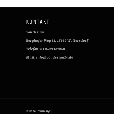
KONTAKT
YouDesign
Berghofer Weg 35, 15569 Woltersdorf
Telefon: 03362/9329040
Mail: info@youdesign24.de
© 2026,
YouDesign
.