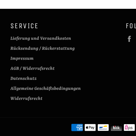
SERVICE
FO
Lieferung und Versandkosten
Rücksendung / Rückerstattung
Impressum
AGB / Widerrufsrecht
Datenschutz
Allgemeine Geschäftsbedingungen
Widerrufsrecht