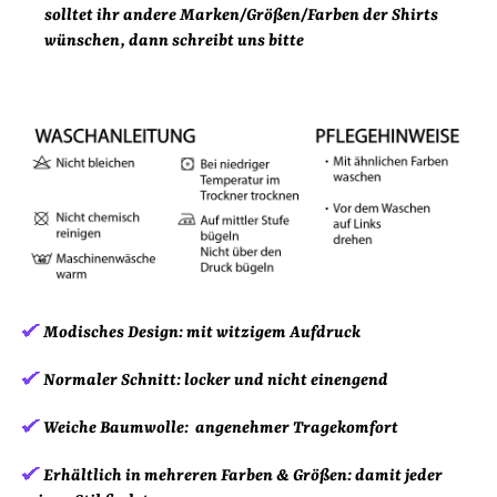
solltet ihr andere Marken/Größen/Farben der Shirts
wünschen, dann schreibt uns bitte
Modisches Design:
mit witzigem Aufdruck
Normaler Schnitt:
locker und nicht einengend
Weiche Baumwolle:
angenehmer Tragekomfort
Erhältlich in mehreren Farben & Größen:
damit jeder