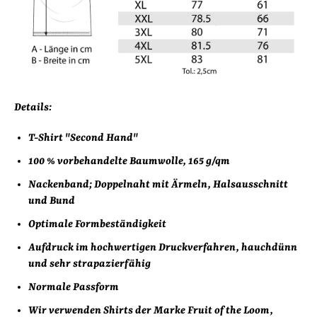
Details:
T-Shirt "Second Hand"
100 % vorbehandelte Baumwolle,
165 g/qm
Nackenband; Doppelnaht mit Ärmeln, Halsausschnitt
und Bund
Optimale Formbeständigkeit
Aufdruck im hochwertigen Druckverfahren, hauchdünn
und sehr strapazierfähig
Normale Passform
Wir verwenden Shirts der Marke Fruit of the Loom,