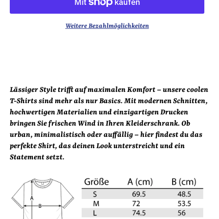
Weitere Bezahlmöglichkeiten
Lässiger Style trifft auf maximalen Komfort – unsere coolen
T-Shirts sind mehr als nur Basics. Mit modernen Schnitten,
hochwertigen Materialien und einzigartigen Drucken
bringen Sie frischen Wind in Ihren Kleiderschrank. Ob
urban, minimalistisch oder auffällig – hier findest du das
perfekte Shirt, das deinen Look unterstreicht und ein
Statement setzt.