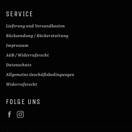
SERVICE
Lieferung und Versandkosten
Rücksendung / Rückerstattung
Impressum
AGB / Widerrufsrecht
Datenschutz
Allgemeine Geschäftsbedingungen
Widerrufsrecht
FOLGE UNS
Facebook
Instagram