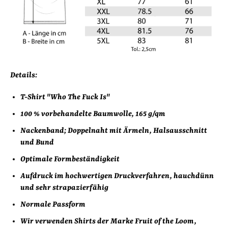
Details:
T-Shirt "Who The Fuck Is"
100 % vorbehandelte Baumwolle,
165 g/qm
Nackenband; Doppelnaht mit Ärmeln, Halsausschnitt
und Bund
Optimale Formbeständigkeit
Aufdruck im hochwertigen Druckverfahren, hauchdünn
und sehr strapazierfähig
Normale Passform
Wir verwenden Shirts der Marke Fruit of the Loom,