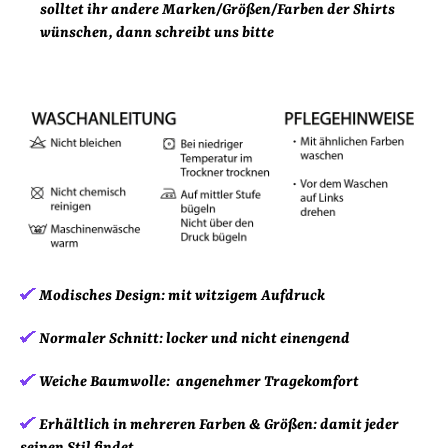
solltet ihr andere Marken/Größen/Farben der Shirts
wünschen, dann schreibt uns bitte
Modisches Design:
mit witzigem Aufdruck
Normaler Schnitt:
locker und nicht einengend
Weiche Baumwolle:
angenehmer Tragekomfort
Erhältlich in mehreren Farben & Größen:
damit jeder