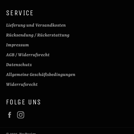
SERVICE
Lieferung und Versandkosten
Rücksendung / Rückerstattung
Impressum
AGB / Widerrufsrecht
Datenschutz
Allgemeine Geschäftsbedingungen
Widerrufsrecht
FOLGE UNS
Facebook
Instagram