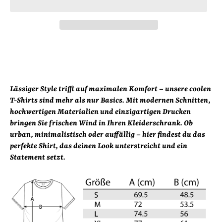
Lässiger Style trifft auf maximalen Komfort – unsere coolen
T-Shirts sind mehr als nur Basics. Mit modernen Schnitten,
hochwertigen Materialien und einzigartigen Drucken
bringen Sie frischen Wind in Ihren Kleiderschrank. Ob
urban, minimalistisch oder auffällig – hier findest du das
perfekte Shirt, das deinen Look unterstreicht und ein
Statement setzt.