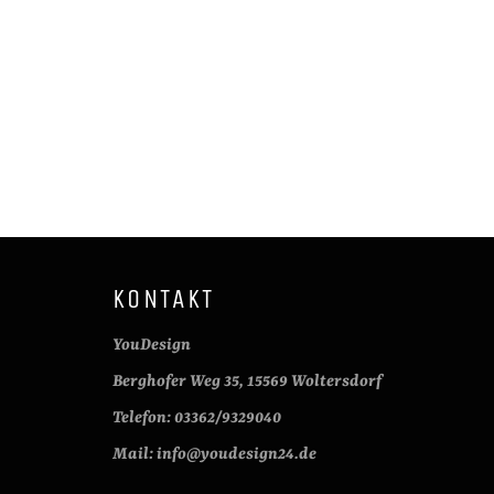
KONTAKT
YouDesign
Berghofer Weg 35, 15569 Woltersdorf
Telefon: 03362/9329040
Mail: info@youdesign24.de