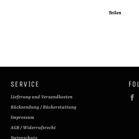
Teilen
SERVICE
FO
Lieferung und Versandkosten
Rücksendung / Rückerstattung
Impressum
AGB / Widerrufsrecht
Datenschutz